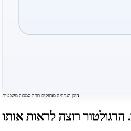
היכן הנתונים מוחזקים תחת סמכות משפטית