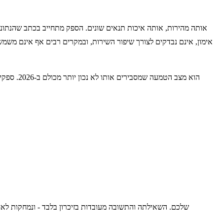
אימון, אינם נבדקים לצורך שיפור השירות, ובמקרים רבים אף אינם משמשי