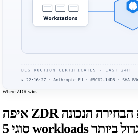
Workstations
DESTRUCTION CERTIFICATES · LAST 24H
▸ 22:16:27 · Anthropic EU · #9C62-14D8 · SHA B3
Where ZDR wins