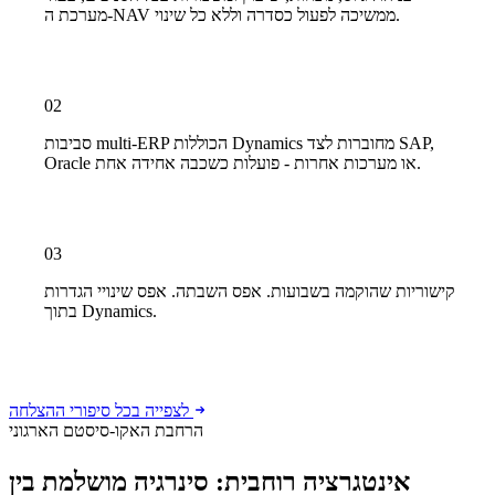
מערכת ה-NAV ממשיכה לפעול כסדרה וללא כל שינוי.
02
סביבות multi-ERP הכוללות Dynamics מחוברות לצד SAP,
Oracle או מערכות אחרות - פועלות כשכבה אחידה אחת.
03
קישוריות שהוקמה בשבועות. אפס השבתה. אפס שינויי הגדרות
בתוך Dynamics.
לצפייה בכל סיפורי ההצלחה
הרחבת האקו-סיסטם הארגוני
אינטגרציה רוחבית: סינרגיה מושלמת בין