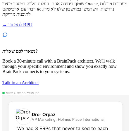
שוטף ביחידה אחת. העלות תלויה במספר מוצרי Oracle, מערכות ויכולות
נדרשות. השתמשו במחשבון שלנו לאומדן, או דברו עם ארכיטקט
לתוכנית מדויקת.
→ לתמחור BPU
נשארו לכם שאלות?
Book a 30-minute call with a BrainPack architect. We'll walk
through your specific environment and show you exactly how
BrainPack connects to your systems.
Talk to an Architect
זמן תגובה ממוצע: 4 שעות
Dror Orpaz
VP Marketing, Holmes Place International
"We had 3 ERPs that never talked to each