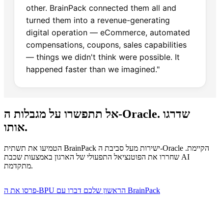
other. BrainPack connected them all and
turned them into a revenue-generating
digital operation — eCommerce, automated
compensations, coupons, sales capabilities
— things we didn't think were possible. It
happened faster than we imagined."
אל תתפשרו על מגבלות ה-Oracle. שדרגו
אותו.
הטמיעו את תשתית BrainPack ישירות מעל סביבת ה-Oracle הקיימת.
שחררו את הפוטנציאל התפעולי של הארגון באמצעות שכבת AI
מתקדמת.
דברו עם BrainPack
פרסו את ה-BPU הראשון שלכם