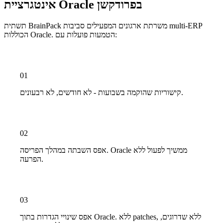
אינטגרציית Oracle בפרודקשן
תשתית BrainPack משרתת ארגונים המפעילים סביבות multi-ERP
הכוללות Oracle. הטמעות פועלות עם:
01
קישוריות שהוקמה בשבועות - לא חודשים, לא רבעונים.
02
אפס השבתה במהלך הפריסה. Oracle ממשיך לפעול ללא
הפרעה.
03
אפס שינויי הגדרות בתוך Oracle. ללא patches, ללא שדרוגים,