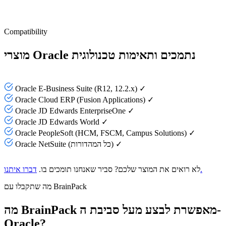
Compatibility
מוצרי Oracle נתמכים ותאימות טכנולוגית
Oracle E-Business Suite (R12, 12.2.x) ✓
Oracle Cloud ERP (Fusion Applications) ✓
Oracle JD Edwards EnterpriseOne ✓
Oracle JD Edwards World ✓
Oracle PeopleSoft (HCM, FSCM, Campus Solutions) ✓
Oracle NetSuite (כל המהדורות) ✓
דברו איתנו.
לא רואים את המוצר שלכם? סביר שאנחנו תומכים בו.
מה שתקבלו עם BrainPack
מה BrainPack מאפשרת לבצע מעל סביבת ה-
Oracle?