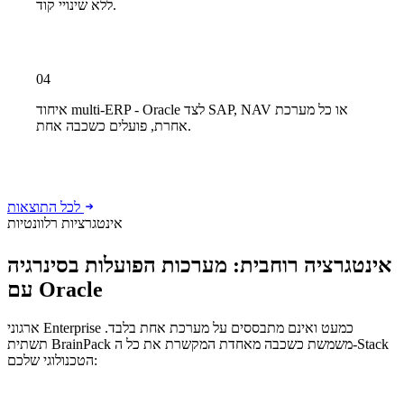
ללא שינויי קוד.
04
איחוד multi-ERP - Oracle לצד SAP, NAV או כל מערכת
אחרת, פועלים כשכבה אחת.
לכל התוצאות
אינטגרציות רלוונטיות
אינטגרציה רוחבית: מערכות הפועלות בסינרגיה
עם Oracle
ארגוני Enterprise כמעט ואינם מתבססים על מערכת אחת בלבד.
תשתית BrainPack משמשת כשכבה מאחדת המקשרת את כל ה-Stack
הטכנולוגי שלכם: